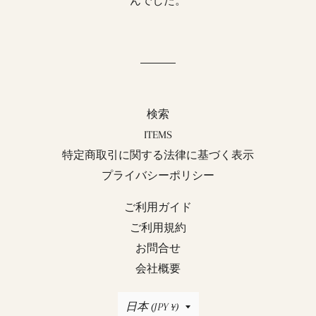
んでした。
検索
ITEMS
特定商取引に関する法律に基づく表示
プライバシーポリシー
ご利用ガイド
ご利用規約
お問合せ
会社概要
国/
日本 (JPY ¥)